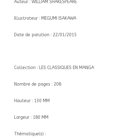
Auteur : WILLIAM SHAKESPEARE
Illustrateur : MEGUMI ISAKAWA
Date de parution : 22/01/2015
Collection : LES CLASSIQUES EN MANGA
Nombre de pages : 208
Hauteur : 130 MM
Largeur : 180 MM
Thématique(s) :