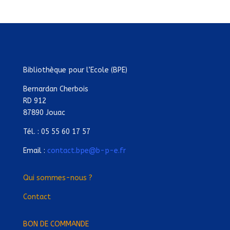
Bibliothèque pour l’Ecole (BPE)
Bernardan Cherbois
RD 912
87890 Jouac
Tél. : 05 55 60 17 57
Email :
contact.bpe@b-p-e.fr
Qui sommes-nous ?
Contact
BON DE COMMANDE