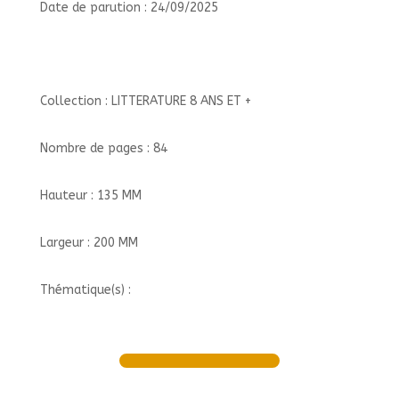
Date de parution : 24/09/2025
Collection : LITTERATURE 8 ANS ET +
Nombre de pages : 84
Hauteur : 135 MM
Largeur : 200 MM
Thématique(s) :