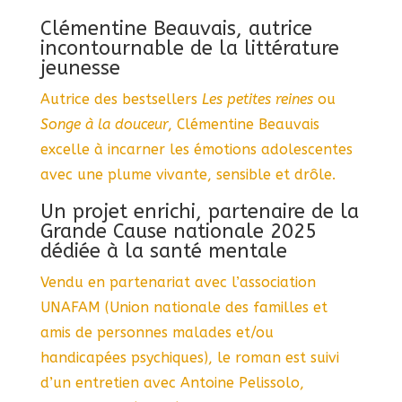
Clémentine Beauvais, autrice
incontournable de la littérature
jeunesse
Autrice des bestsellers
Les petites reines
ou
Songe à la douceur
, Clémentine Beauvais
excelle à incarner les émotions adolescentes
avec une plume vivante, sensible et drôle.
Un projet enrichi, partenaire de la
Grande Cause nationale 2025
dédiée à la santé mentale
Vendu en partenariat avec l’association
UNAFAM (Union nationale des familles et
amis de personnes malades et/ou
handicapées psychiques), le roman est suivi
d’un entretien avec Antoine Pelissolo,