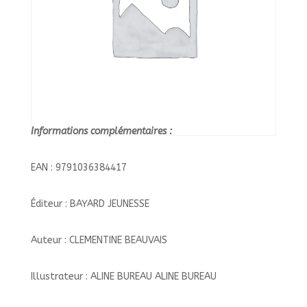
Informations complémentaires :
EAN : 9791036384417
Éditeur : BAYARD JEUNESSE
Auteur : CLEMENTINE BEAUVAIS
Illustrateur : ALINE BUREAU ALINE BUREAU