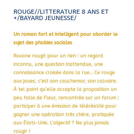
ROUGE//LITTERATURE 8 ANS ET
+/BAYARD JEUNESSE/
Un roman fort et intelligent pour aborder le
sujet des phobies sociales
Roxane rougit pour un rien : un regard
inconnu, une question inattendue, une
connaissance croisée dans la rue… Ce
rouge
aux joues, c’est son cauchemar, son calvaire.
À tel point qu’elle accepte la proposition un
peu folle de Fleur, rencontrée sur un forum :
participer à une émission de téléréalité pour
gagner une opération très chère, pratiquée
aux États-Unis. L’objectif ? Ne plus jamais
rougir !