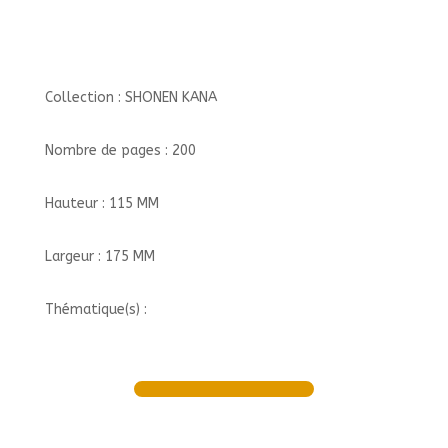
Collection : SHONEN KANA
Nombre de pages : 200
Hauteur : 115 MM
Largeur : 175 MM
Thématique(s) :