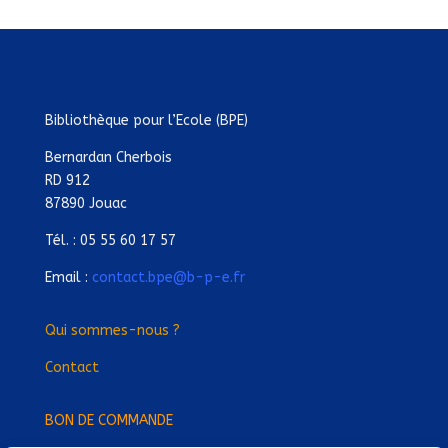
Bibliothèque pour l’Ecole (BPE)
Bernardan Cherbois
RD 912
87890 Jouac
Tél. : 05 55 60 17 57
Email :
contact.bpe@b-p-e.fr
Qui sommes-nous ?
Contact
BON DE COMMANDE