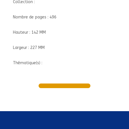
Collection :
Nombre de pages : 496
Hauteur : 142 MM
Largeur : 227 MM
Thématique(s) :