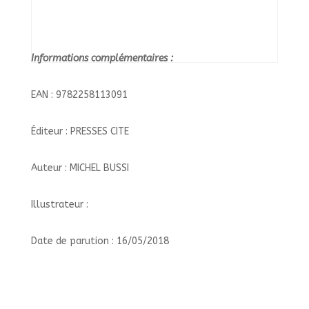
Informations complémentaires :
EAN : 9782258113091
Éditeur : PRESSES CITE
Auteur : MICHEL BUSSI
Illustrateur :
Date de parution : 16/05/2018