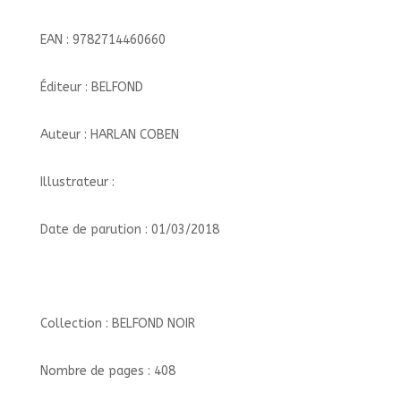
EAN : 9782714460660
Éditeur : BELFOND
Auteur : HARLAN COBEN
Illustrateur :
Date de parution : 01/03/2018
Collection : BELFOND NOIR
Nombre de pages : 408