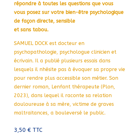
répondre à toutes les questions que vous
vous posez sur votre bien-être psychologique
de façon directe, sensible
et sans tabou.
SAMUEL DOCK est docteur en
psychopathologie, psychologue clinicien et
écrivain. Il a publié plusieurs essais dans
lesquels il nhésite pas à évoquer sa propre vie
pour rendre plus accessible son métier. Son
dernier roman, Lenfant thérapeute (Plon,
2023), dans lequel il raconte sa relation
douloureuse à sa mère, victime de graves
maltraitances, a bouleversé le public.
3,50
€
TTC