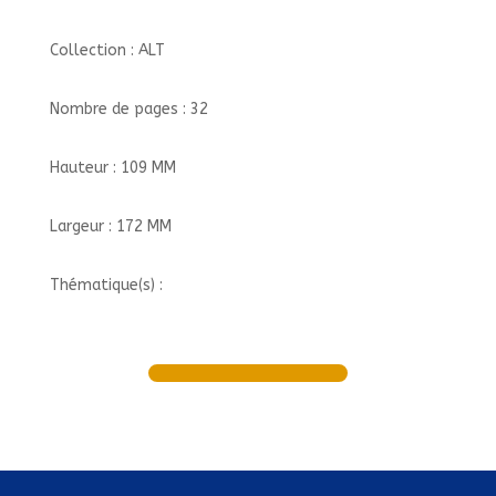
Collection : ALT
Nombre de pages : 32
Hauteur : 109 MM
Largeur : 172 MM
Thématique(s) :