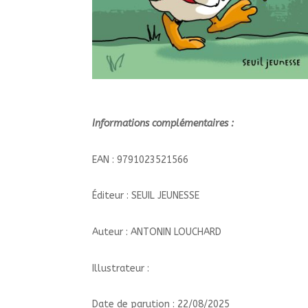
Informations complémentaires :
EAN : 9791023521566
Éditeur : SEUIL JEUNESSE
Auteur : ANTONIN LOUCHARD
Illustrateur :
Date de parution : 22/08/2025