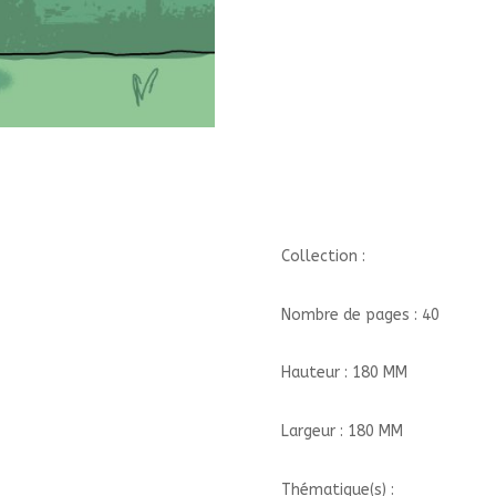
Collection :
Nombre de pages : 40
Hauteur : 180 MM
Largeur : 180 MM
Thématique(s) :