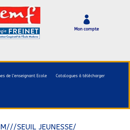

Mon compte
hes de l’enseignant Ecole
Catalogues à télécharger
M///SEUIL JEUNESSE/