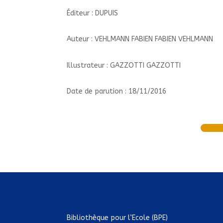
Éditeur : DUPUIS
Auteur : VEHLMANN FABIEN FABIEN VEHLMANN
Illustrateur : GAZZOTTI GAZZOTTI
Date de parution : 18/11/2016
Bibliothèque pour l’Ecole (BPE)