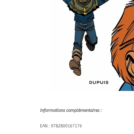
Informations complémentaires :
EAN : 9782800167176