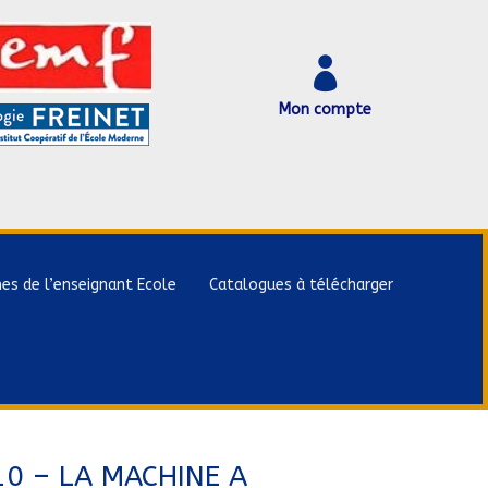

Mon compte
hes de l’enseignant Ecole
Catalogues à télécharger
10 – LA MACHINE A