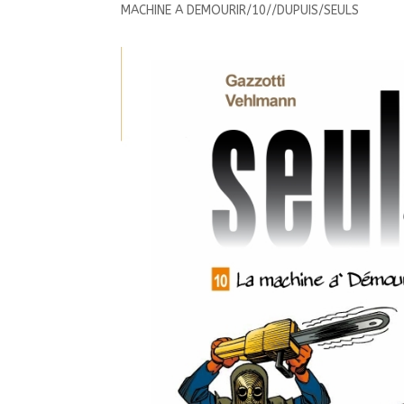
MACHINE A DEMOURIR/10//DUPUIS/SEULS