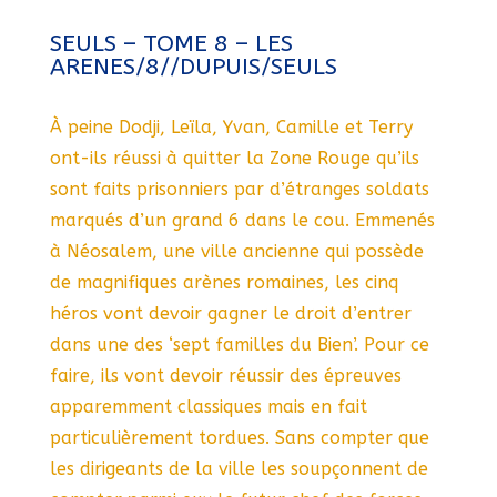
SEULS – TOME 8 – LES
ARENES/8//DUPUIS/SEULS
À peine Dodji, Leïla, Yvan, Camille et Terry
ont-ils réussi à quitter la Zone Rouge qu’ils
sont faits prisonniers par d’étranges soldats
marqués d’un grand 6 dans le cou. Emmenés
à Néosalem, une ville ancienne qui possède
de magnifiques arènes romaines, les cinq
héros vont devoir gagner le droit d’entrer
dans une des ‘sept familles du Bien’. Pour ce
faire, ils vont devoir réussir des épreuves
apparemment classiques mais en fait
particulièrement tordues. Sans compter que
les dirigeants de la ville les soupçonnent de