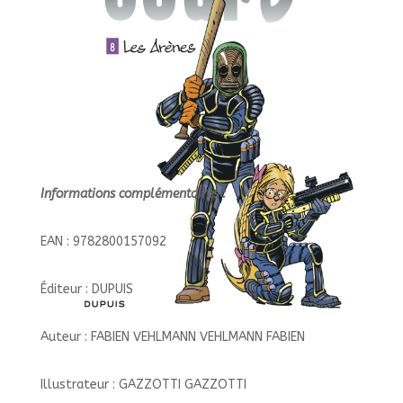
Informations complémentaires :
EAN : 9782800157092
Éditeur : DUPUIS
Auteur : FABIEN VEHLMANN VEHLMANN FABIEN
Illustrateur : GAZZOTTI GAZZOTTI