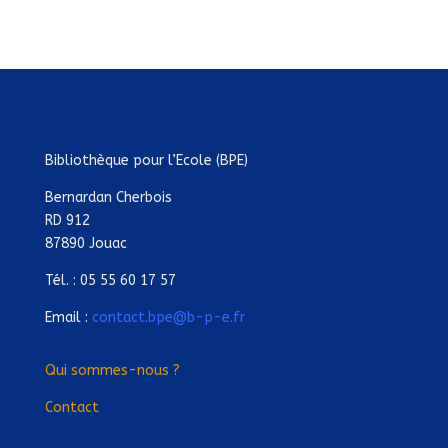
Bibliothèque pour l’Ecole (BPE)
Bernardan Cherbois
RD 912
87890 Jouac
Tél. : 05 55 60 17 57
Email :
contact.bpe@b-p-e.fr
Qui sommes-nous ?
Contact