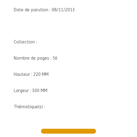
Date de parution : 08/11/2013
Collection :
Nombre de pages : 56
Hauteur : 220 MM
Largeur : 300 MM
Thématique(s) :