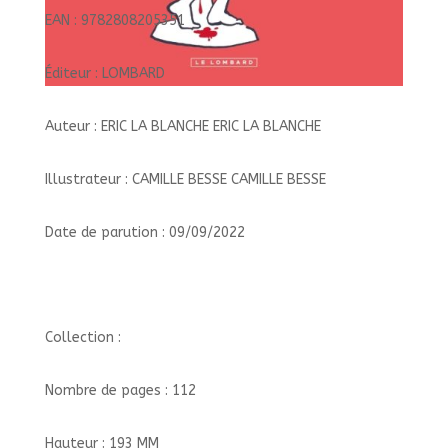
EAN : 9782808205351
Éditeur : LOMBARD
Auteur : ERIC LA BLANCHE ERIC LA BLANCHE
Illustrateur : CAMILLE BESSE CAMILLE BESSE
Date de parution : 09/09/2022
Collection :
Nombre de pages : 112
Hauteur : 193 MM