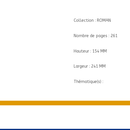
Collection : ROMAN
Nombre de pages : 261
Hauteur : 154 MM
Largeur : 241 MM
Thématique(s) :