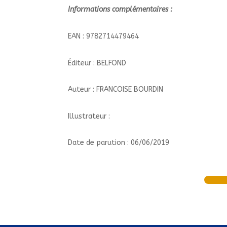
Informations complémentaires :
EAN : 9782714479464
Éditeur : BELFOND
Auteur : FRANCOISE BOURDIN
Illustrateur :
Date de parution : 06/06/2019