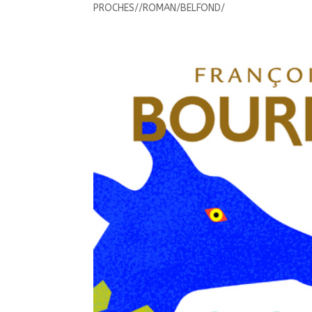
PROCHES//ROMAN/BELFOND/