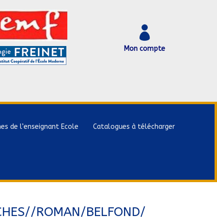

Mon compte
hes de l’enseignant Ecole
Catalogues à télécharger
ROCHES//ROMAN/BELFOND/