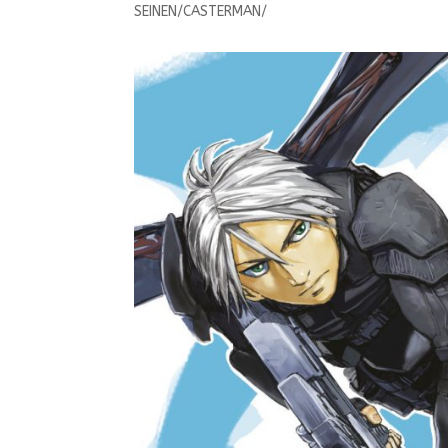
SEINEN/CASTERMAN/