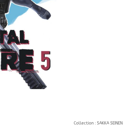
SEINEN/CASTERMAN/
Collection : SAKKA SEINEN