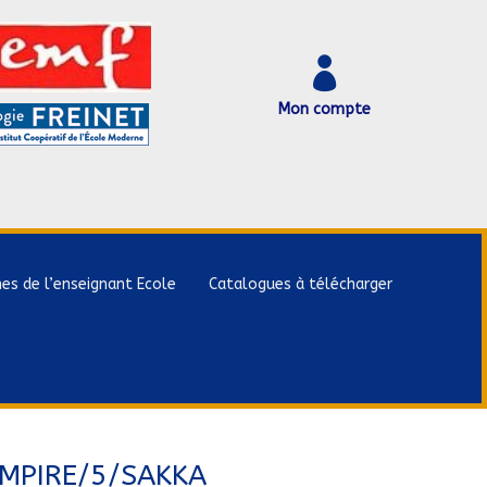

Mon compte
hes de l’enseignant Ecole
Catalogues à télécharger
MPIRE/5/SAKKA