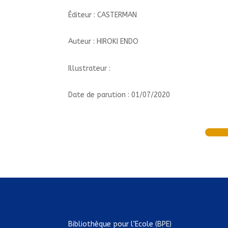
Éditeur : CASTERMAN
Auteur : HIROKI ENDO
Illustrateur :
Date de parution : 01/07/2020
Bibliothèque pour l’Ecole (BPE)