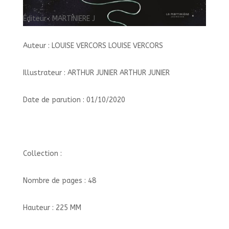
Éditeur : MARTINIERE J
Auteur : LOUISE VERCORS LOUISE VERCORS
Illustrateur : ARTHUR JUNIER ARTHUR JUNIER
Date de parution : 01/10/2020
Collection :
Nombre de pages : 48
Hauteur : 225 MM