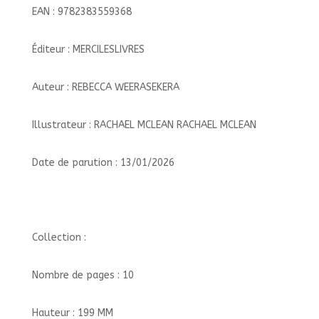
EAN : 9782383559368
Éditeur : MERCILESLIVRES
Auteur : REBECCA WEERASEKERA
Illustrateur : RACHAEL MCLEAN RACHAEL MCLEAN
Date de parution : 13/01/2026
Collection :
Nombre de pages : 10
Hauteur : 199 MM