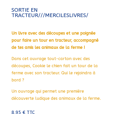
SORTIE EN
TRACTEUR///MERCILESLIVRES/
Un livre avec des découpes et une poignée
pour faire un tour en tracteur, accompagné
de tes amis les animaux de la ferme !
Dans cet ouvrage tout-carton avec des
découpes, Cookie le chien fait un tour de la
ferme avec son tracteur. Qui le rejoindra à
bord ?
Un ouvrage qui permet une première
découverte ludique des animaux de la ferme.
8,95
€
TTC