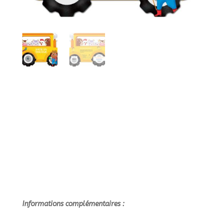
Informations complémentaires :