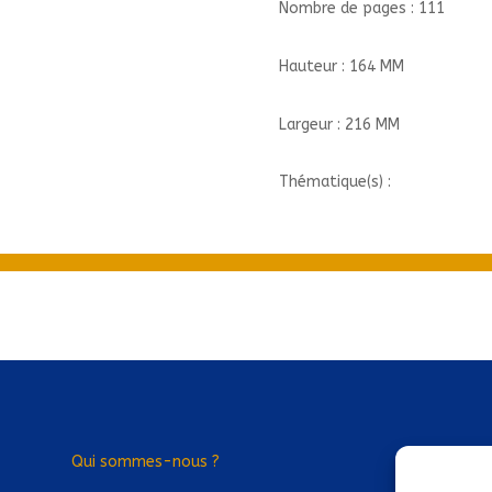
Nombre de pages : 111
Hauteur : 164 MM
Largeur : 216 MM
Thématique(s) :
Qui sommes-nous ?