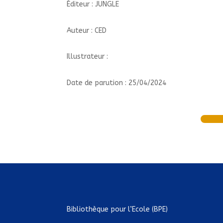
Éditeur : JUNGLE
Auteur : CED
Illustrateur :
Date de parution : 25/04/2024
Bibliothèque pour l’Ecole (BPE)