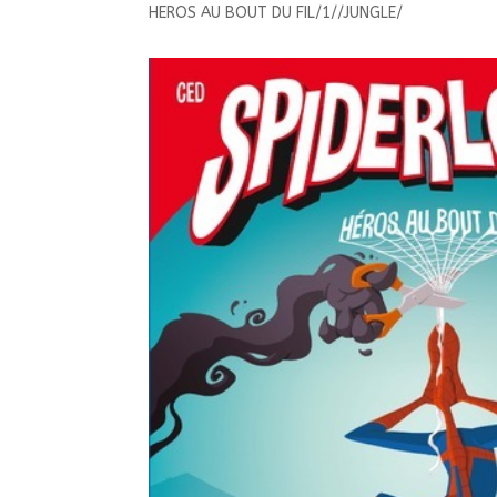
HEROS AU BOUT DU FIL/1//JUNGLE/