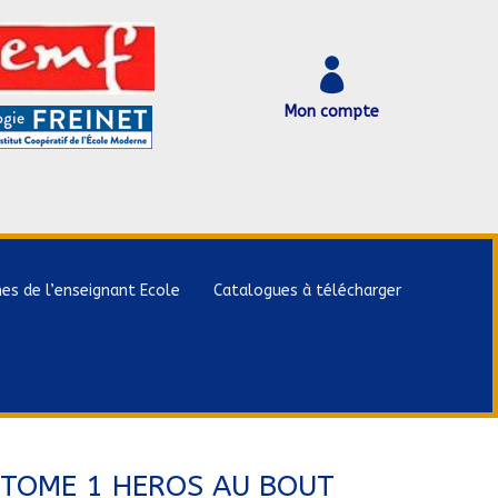

Mon compte
hes de l’enseignant Ecole
Catalogues à télécharger
 TOME 1 HEROS AU BOUT