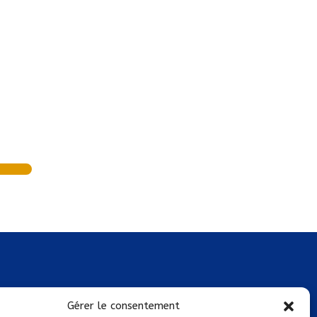
Mentions légales
Gérer le consentement