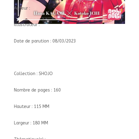
Auteur :
Illustrateur :
Date de parution : 08/03/2023
Collection : SHOJO
Nombre de pages : 160
Hauteur : 115 MM
Largeur : 180 MM