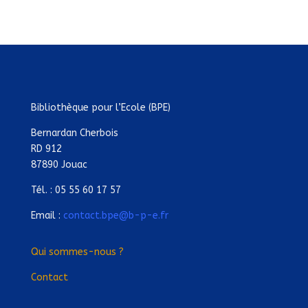
Bibliothèque pour l’Ecole (BPE)
Bernardan Cherbois
RD 912
87890 Jouac
Tél. : 05 55 60 17 57
Email :
contact.bpe@b-p-e.fr
Qui sommes-nous ?
Contact