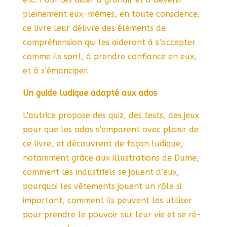
pleinement eux-mêmes, en toute conscience,
ce livre leur délivre des éléments de
compréhension qui les aideront à s’accepter
comme ils sont, à prendre confiance en eux,
et à s’émanciper.
Un guide ludique adapté aux ados
L’autrice propose des quiz, des tests, des jeux
pour que les ados s’emparent avec plaisir de
ce livre, et découvrent de façon ludique,
notamment grâce aux illustrations de Dume,
comment les industriels se jouent d’eux,
pourquoi les vêtements jouent un rôle si
important, comment ils peuvent les utiliser
pour prendre le pouvoir sur leur vie et se ré-