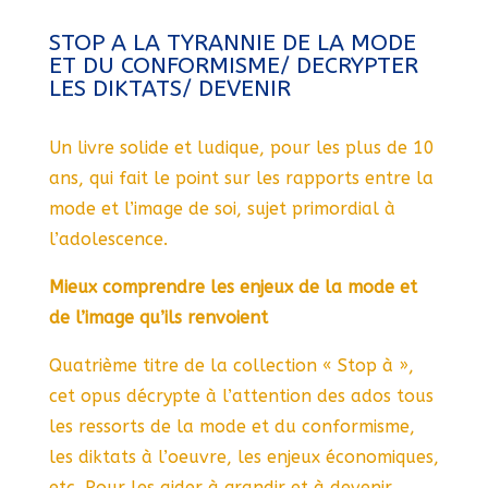
STOP A LA TYRANNIE DE LA MODE
ET DU CONFORMISME/ DECRYPTER
LES DIKTATS/ DEVENIR
Un livre solide et ludique, pour les plus de 10
ans, qui fait le point sur les rapports entre la
mode et l’image de soi, sujet primordial à
l’adolescence.
Mieux comprendre les enjeux de la mode et
de l’image qu’ils renvoient
Quatrième titre de la collection « Stop à »,
cet opus décrypte à l’attention des ados tous
les ressorts de la mode et du conformisme,
les diktats à l’oeuvre, les enjeux économiques,
etc. Pour les aider à grandir et à devenir