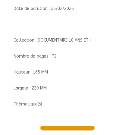
Date de parution : 25/02/2026
Collection : DOCUMENTAIRE 10 ANS ET +
Nombre de pages : 72
Hauteur : 165 MM
Largeur : 220 MM
Thématique(s) :