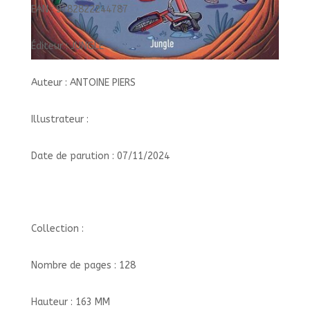
EAN : 9782822244787
Éditeur : JUNGLE
Auteur : ANTOINE PIERS
Illustrateur :
Date de parution : 07/11/2024
Collection :
Nombre de pages : 128
Hauteur : 163 MM