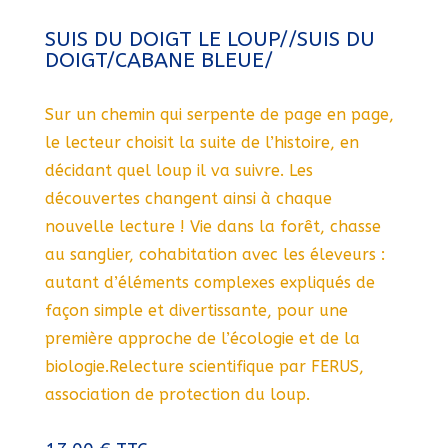
SUIS DU DOIGT LE LOUP//SUIS DU
DOIGT/CABANE BLEUE/
Sur un chemin qui serpente de page en page,
le lecteur choisit la suite de l’histoire, en
décidant quel loup il va suivre. Les
découvertes changent ainsi à chaque
nouvelle lecture ! Vie dans la forêt, chasse
au sanglier, cohabitation avec les éleveurs :
autant d’éléments complexes expliqués de
façon simple et divertissante, pour une
première approche de l’écologie et de la
biologie.Relecture scientifique par FERUS,
association de protection du loup.