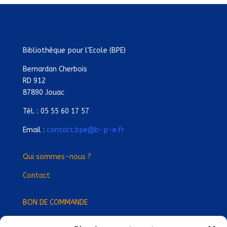
Bibliothèque pour l’Ecole (BPE)
Bernardan Cherbois
RD 912
87890 Jouac
Tél. : 05 55 60 17 57
Email :
contact.bpe@b-p-e.fr
Qui sommes-nous ?
Contact
BON DE COMMANDE