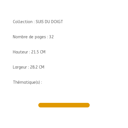
Collection : SUIS DU DOIGT
Nombre de pages : 32
Hauteur : 21.5 CM
Largeur : 28.2 CM
Thématique(s) :