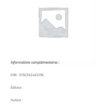
Informations complémentaires :
EAN : 9782362463396
Éditeur :
Auteur :