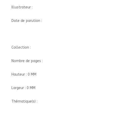
Illustrateur :
Date de parution :
Collection :
Nombre de pages :
Hauteur : 0 MM
Largeur : 0 MM
Thématique(s) :