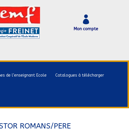

Mon compte
hes de l’enseignant Ecole
Catalogues à télécharger
ASTOR ROMANS/PERE