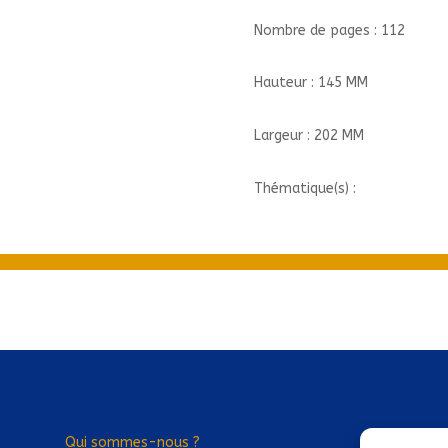
Nombre de pages : 112
Hauteur : 145 MM
Largeur : 202 MM
Thématique(s) :
Qui sommes-nous ?