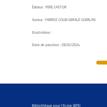
Éditeur : PERE CASTOR
Auteur : FABRICE COLIN GERALD GUERLAIS
Illustrateur :
Date de parution : 28/02/2024
Bibliothèque pour l’Ecole (BPE)