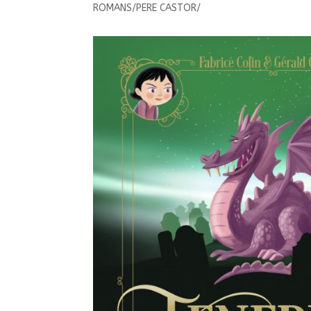
ROMANS/PERE CASTOR/