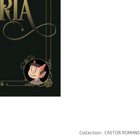
CASTOR/
Collection : CASTOR ROMANS