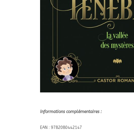
Informations complémentaires :
EAN : 9782080442147