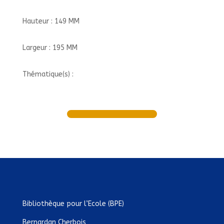
Hauteur : 149 MM
Largeur : 195 MM
Thématique(s) :
Bibliothèque pour l’Ecole (BPE)
Bernardan Cherbois