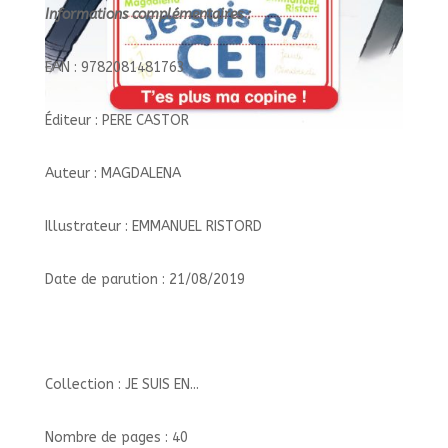
Informations complémentaires :
EAN : 9782081481763
Éditeur : PERE CASTOR
Auteur : MAGDALENA
Illustrateur : EMMANUEL RISTORD
Date de parution : 21/08/2019
Collection : JE SUIS EN...
Nombre de pages : 40