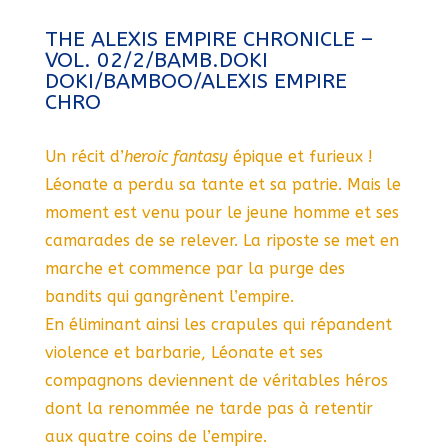
THE ALEXIS EMPIRE CHRONICLE –
VOL. 02/2/BAMB.DOKI
DOKI/BAMBOO/ALEXIS EMPIRE
CHRO
Un récit d’
heroic fantasy
épique et furieux !
Léonate a perdu sa tante et sa patrie. Mais le
moment est venu pour le jeune homme et ses
camarades de se relever. La riposte se met en
marche et commence par la purge des
bandits qui gangrènent l’empire.
En éliminant ainsi les crapules qui répandent
violence et barbarie, Léonate et ses
compagnons deviennent de véritables héros
dont la renommée ne tarde pas à retentir
aux quatre coins de l’empire.