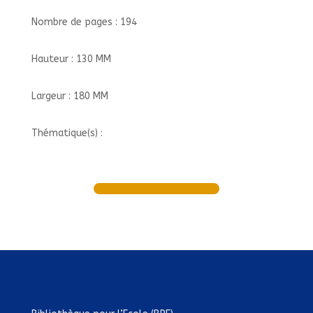
Nombre de pages : 194
Hauteur : 130 MM
Largeur : 180 MM
Thématique(s) :