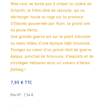
Mais cela ne tarde pas à attiser la colère de
Schardt, le frère aîné de Léonate, qui va
décharger toute sa rage sur la province
d’Eïdonia gouvernée par Alan, le grand ami
du jeune héros.
Une grande guerre est sur le point d’éclater
au beau milieu d’une époque déjà houleuse…
Plongez au coeur d’un grand récit de guerre
épique, ponctué de bravoure, d’exploits et de
stratégies militaires dans un univers d’
heroic
fantasy
!
7,95
€
TTC
Prix HT : 7,54 €