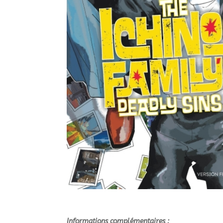
Informations complémentaires :