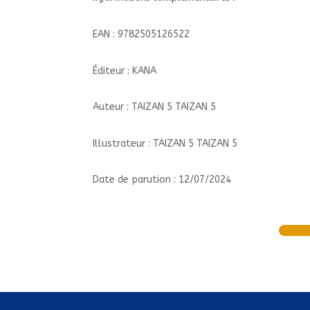
EAN : 9782505126522
Éditeur : KANA
Auteur : TAIZAN 5 TAIZAN 5
Illustrateur : TAIZAN 5 TAIZAN 5
Date de parution : 12/07/2024