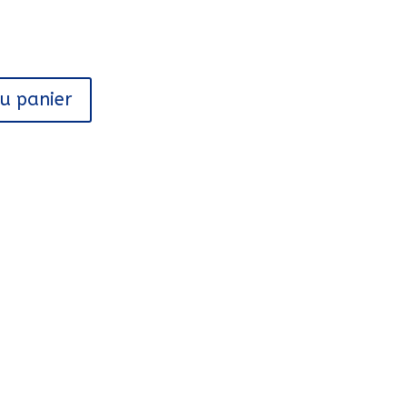
au panier