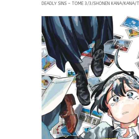
DEADLY SINS – TOME 3/3/SHONEN KANA/KANA/T