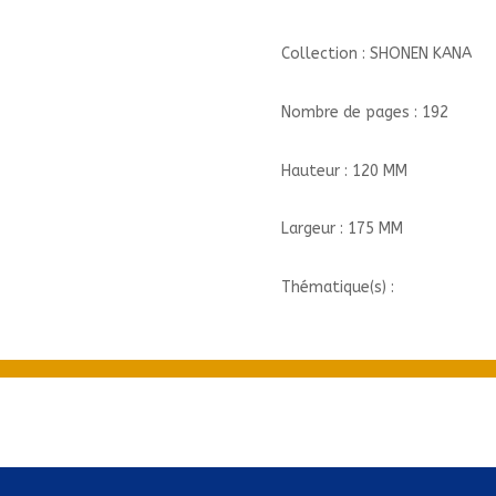
Collection : SHONEN KANA
Nombre de pages : 192
Hauteur : 120 MM
Largeur : 175 MM
Thématique(s) :