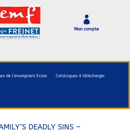

Mon compte
hes de l’enseignant Ecole
Catalogues à télécharger
AMILY’S DEADLY SINS –