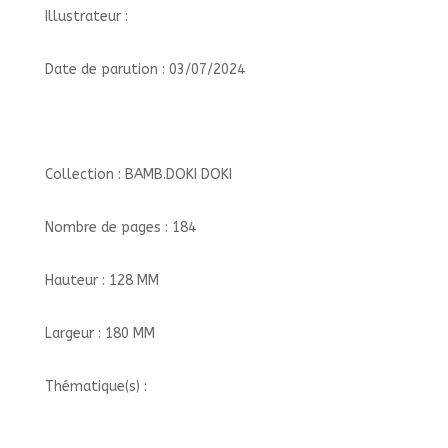
Illustrateur :
Date de parution : 03/07/2024
Collection : BAMB.DOKI DOKI
Nombre de pages : 184
Hauteur : 128 MM
Largeur : 180 MM
Thématique(s) :