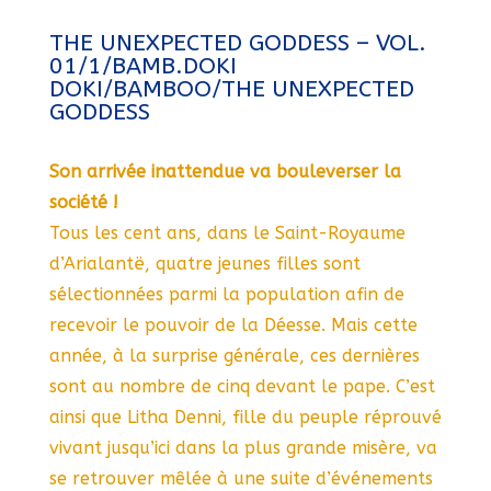
THE UNEXPECTED GODDESS – VOL.
01/1/BAMB.DOKI
DOKI/BAMBOO/THE UNEXPECTED
GODDESS
Son arrivée inattendue va bouleverser la
société !
Tous les cent ans, dans le Saint-Royaume
d’Arialantë, quatre jeunes filles sont
sélectionnées parmi la population afin de
recevoir le pouvoir de la Déesse. Mais cette
année, à la surprise générale, ces dernières
sont au nombre de cinq devant le pape. C’est
ainsi que Litha Denni, fille du peuple réprouvé
vivant jusqu’ici dans la plus grande misère, va
se retrouver mêlée à une suite d’événements