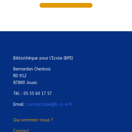
Bibliothèque pour l’Ecole (BPE)
Bernardan Cherbois
RD 912
87890 Jouac
Tél. : 05 55 60 17 57
Email :
contact.bpe@b-p-e.fr
Qui sommes-nous ?
Contact