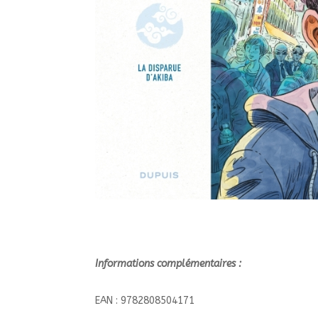
Informations complémentaires :
EAN : 9782808504171