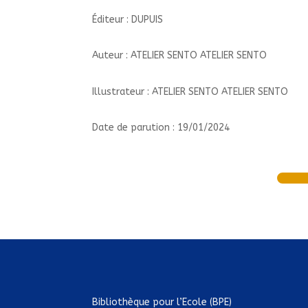
Éditeur : DUPUIS
Auteur : ATELIER SENTO ATELIER SENTO
Illustrateur : ATELIER SENTO ATELIER SENTO
Date de parution : 19/01/2024
Bibliothèque pour l’Ecole (BPE)