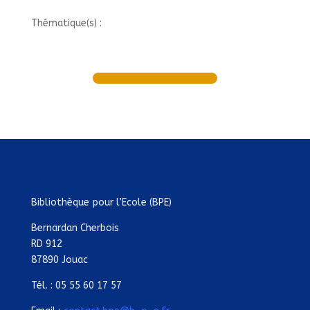
Thématique(s) :
Bibliothèque pour l’Ecole (BPE)
Bernardan Cherbois
RD 912
87890 Jouac
Tél. : 05 55 60 17 57