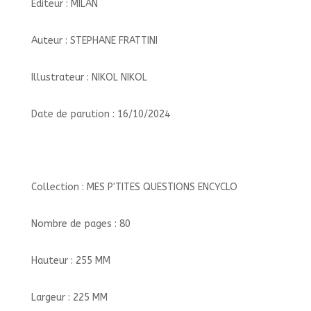
Éditeur : MILAN
Auteur : STEPHANE FRATTINI
Illustrateur : NIKOL NIKOL
Date de parution : 16/10/2024
Collection : MES P'TITES QUESTIONS ENCYCLO
Nombre de pages : 80
Hauteur : 255 MM
Largeur : 225 MM