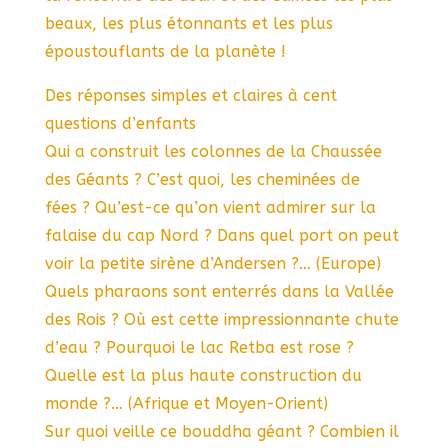
beaux, les plus étonnants et les plus
époustouflants de la planète !
Des réponses simples et claires à cent
questions d’enfants
Qui a construit les colonnes de la Chaussée
des Géants ? C’est quoi, les cheminées de
fées ? Qu’est-ce qu’on vient admirer sur la
falaise du cap Nord ? Dans quel port on peut
voir la petite sirène d’Andersen ?… (Europe)
Quels pharaons sont enterrés dans la Vallée
des Rois ? Où est cette impressionnante chute
d’eau ? Pourquoi le lac Retba est rose ?
Quelle est la plus haute construction du
monde ?… (Afrique et Moyen-Orient)
Sur quoi veille ce bouddha géant ? Combien il