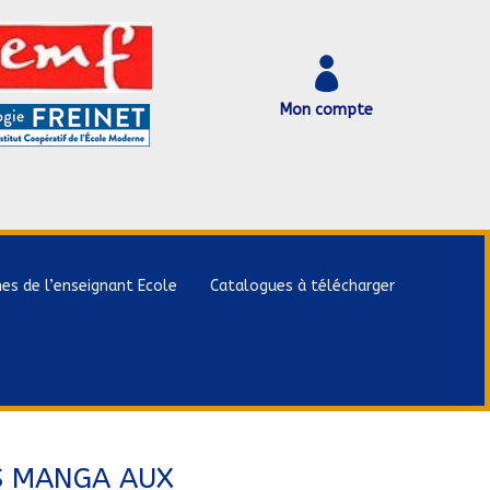

Mon compte
hes de l’enseignant Ecole
Catalogues à télécharger
S MANGA AUX