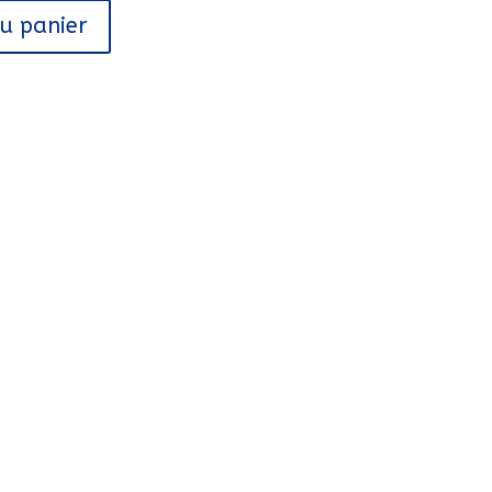
au panier