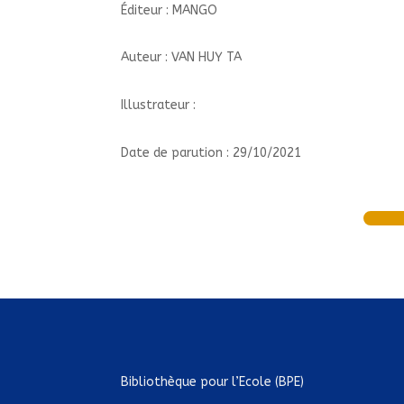
Éditeur : MANGO
Auteur : VAN HUY TA
Illustrateur :
Date de parution : 29/10/2021
Bibliothèque pour l’Ecole (BPE)