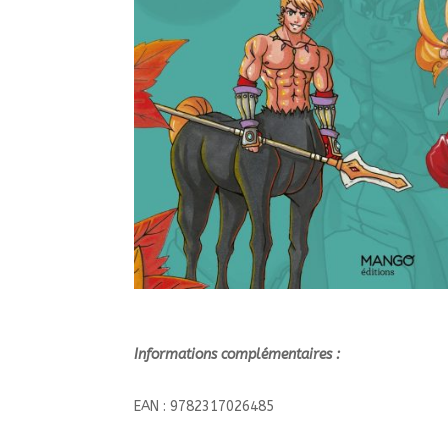
Informations complémentaires :
EAN : 9782317026485