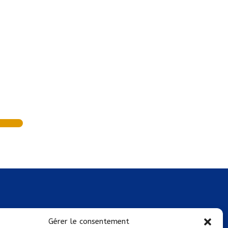
Mentions légales
Gérer le consentement