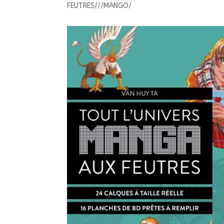
FEUTRES///MANGO/