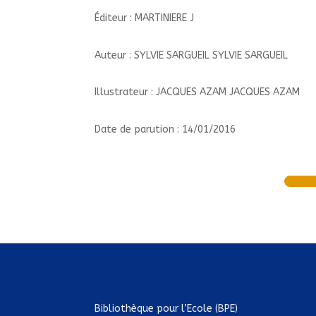
Éditeur : MARTINIERE J
Auteur : SYLVIE SARGUEIL SYLVIE SARGUEIL
Illustrateur : JACQUES AZAM JACQUES AZAM
Date de parution : 14/01/2016
Bibliothèque pour l’Ecole (BPE)