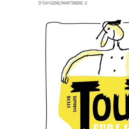
D’OXYGENE/MARTINIERE J/