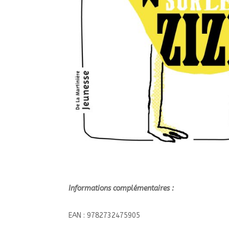
Informations complémentaires :
EAN : 9782732475905