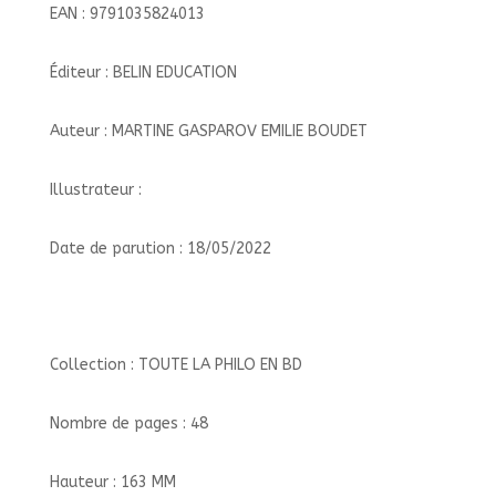
EAN : 9791035824013
Éditeur : BELIN EDUCATION
Auteur : MARTINE GASPAROV EMILIE BOUDET
Illustrateur :
Date de parution : 18/05/2022
Collection : TOUTE LA PHILO EN BD
Nombre de pages : 48
Hauteur : 163 MM