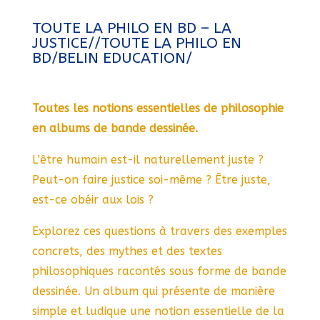
TOUTE LA PHILO EN BD – LA
JUSTICE//TOUTE LA PHILO EN
BD/BELIN EDUCATION/
Toutes les notions essentielles de philosophie
en albums de bande dessinée.
L’être humain est-il naturellement juste ?
Peut-on faire justice soi-même ? Être juste,
est-ce obéir aux lois ?
Explorez ces questions à travers des exemples
concrets, des mythes et des textes
philosophiques racontés sous forme de bande
dessinée. Un album qui présente de manière
simple et ludique une notion essentielle de la