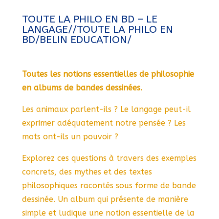
TOUTE LA PHILO EN BD – LE
LANGAGE//TOUTE LA PHILO EN
BD/BELIN EDUCATION/
Toutes les notions essentielles de philosophie
en albums de bandes dessinées.
Les animaux parlent-ils ? Le langage peut-il
exprimer adéquatement notre pensée ? Les
mots ont-ils un pouvoir ?
Explorez ces questions à travers des exemples
concrets, des mythes et des textes
philosophiques racontés sous forme de bande
dessinée. Un album qui présente de manière
simple et ludique une notion essentielle de la