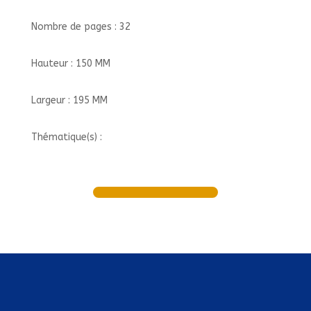
Nombre de pages : 32
Hauteur : 150 MM
Largeur : 195 MM
Thématique(s) :