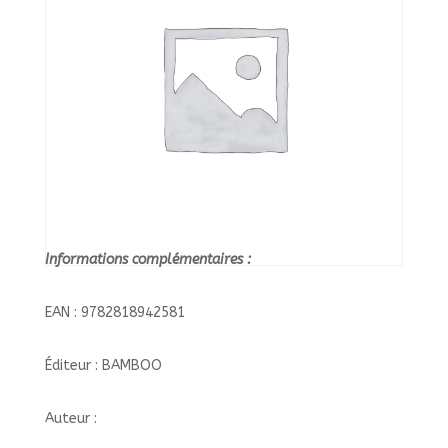
Informations complémentaires :
EAN : 9782818942581
Éditeur : BAMBOO
Auteur :