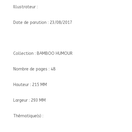
Illustrateur :
Date de parution : 23/08/2017
Collection : BAMBOO HUMOUR
Nombre de pages : 48
Hauteur : 215 MM
Largeur : 293 MM
Thématique(s) :