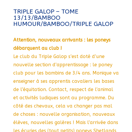
TRIPLE GALOP – TOME
13/13/BAMBOO
HUMOUR/BAMBOO/TRIPLE GALOP
Attention, nouveaux arrivants : les poneys
débarquent au club !
Le club du Triple Galop s’est doté d’une
nouvelle section d’apprentissage : le poney
club pour les bambins de 3/4 ans. Monique va
enseigner à ses apprentis cavaliers les bases
de l’équitation. Contact, respect de l’animal
et activités ludiques sont au programme. Du
côté des chevaux, cela va changer pas mal
de choses : nouvelle organisation, nouveaux
élèves, nouvelles galères ! Mais l’arrivée dans
les écuries des (tout petits) poneys Shetlands