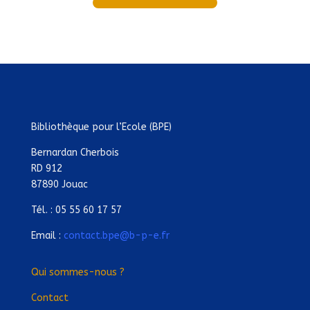
Bibliothèque pour l’Ecole (BPE)
Bernardan Cherbois
RD 912
87890 Jouac
Tél. : 05 55 60 17 57
Email :
contact.bpe@b-p-e.fr
Qui sommes-nous ?
Contact