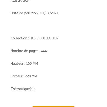
Illustrateur :
Date de parution : 01/07/2021
Collection : HORS COLLECTION
Nombre de pages : 444
Hauteur : 150 MM
Largeur : 220 MM
Thématique(s) :