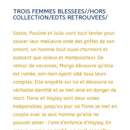
TROIS FEMMES BLESSEES//HORS
COLLECTION/EDTS RETROUVEES/
Sasha, Pauline et Julia vont tout tenter pour
sauver leur meilleure amie des griffes de son
amant, un homme tout aussi charmant et
puissant que vicieux et manipulateur. De
retour de vacances, Margo découvre qu’elle
est ruinée, son mari ayant vidé tous leurs
comptes. Elle enquête sur lui et découvre sa
véritable identité et se met ainsi en danger de
mort. Fiona et Hayley sont deux amies
inséparables, jusqu’au jour où Fiona se met en
couple avec le seul homme qu’elle ne
pouvait aimer : l’ami d’enfance d’Hayley. En