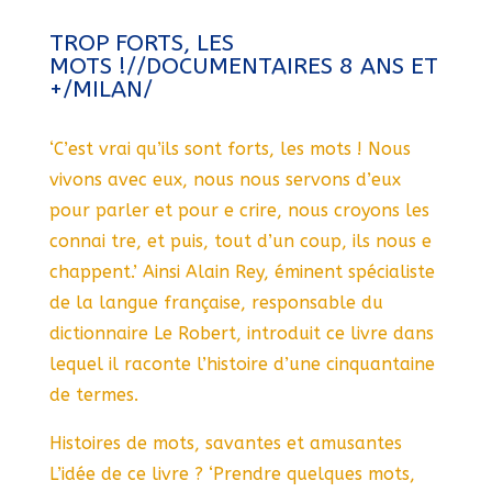
TROP FORTS, LES
MOTS !//DOCUMENTAIRES 8 ANS ET
+/MILAN/
‘C’est vrai qu’ils sont forts, les mots ! Nous
vivons avec eux, nous nous servons d’eux
pour parler et pour e crire, nous croyons les
connai tre, et puis, tout d’un coup, ils nous e
chappent.’ Ainsi Alain Rey, éminent spécialiste
de la langue française, responsable du
dictionnaire Le Robert, introduit ce livre dans
lequel il raconte l’histoire d’une cinquantaine
de termes.
Histoires de mots, savantes et amusantes
L’idée de ce livre ? ‘Prendre quelques mots,