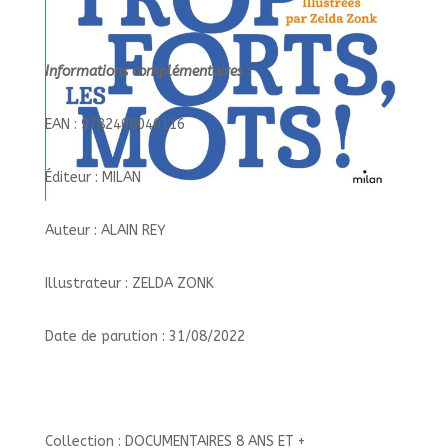
Informations complémentaires :
EAN : 9782408040116
Éditeur : MILAN
Auteur : ALAIN REY
Illustrateur : ZELDA ZONK
Date de parution : 31/08/2022
Collection : DOCUMENTAIRES 8 ANS ET +