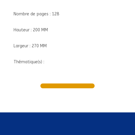
Nombre de pages : 128
Hauteur : 200 MM
Largeur : 270 MM
Thématique(s) :