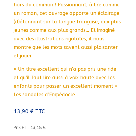
hors du commun ! Passionnant, à lire comme
un roman, cet ouvrage apporte un éclairage
(d)étonnant sur la langue française, aux plus
jeunes comme aux plus grands… Et imaginé
avec des illustrations rigolotes, il nous
montre que les mots savent aussi plaisanter
et jouer.
« Un titre excellent qui n’a pas pris une ride
et qu’il faut lire aussi à voix haute avec les
enfants pour passer un excellent moment »
Les sandales d’Empédocle
13,90
€
TTC
Prix HT : 13,18 €