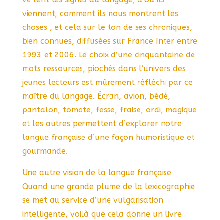
viennent, comment ils nous montrent les
choses , et cela sur le ton de ses chroniques,
bien connues, diffusées sur France Inter entre
1993 et 2006. Le choix d’une cinquantaine de
mots ressources, piochés dans l’univers des
jeunes lecteurs est mûrement réfléchi par ce
maître du langage. Écran, avion, bédé,
pantalon, tomate, fesse, fraise, ordi, magique
et les autres permettent d’explorer notre
langue française d’une façon humoristique et
gourmande.
Une autre vision de la langue française
Quand une grande plume de la lexicographie
se met au service d’une vulgarisation
intelligente, voilà que cela donne un livre