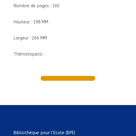
Nombre de pages : 160
Hauteur : 198 MM
Largeur : 266 MM
Thématique(s) :
Bibliothèque pour l’Ecole (BPE)