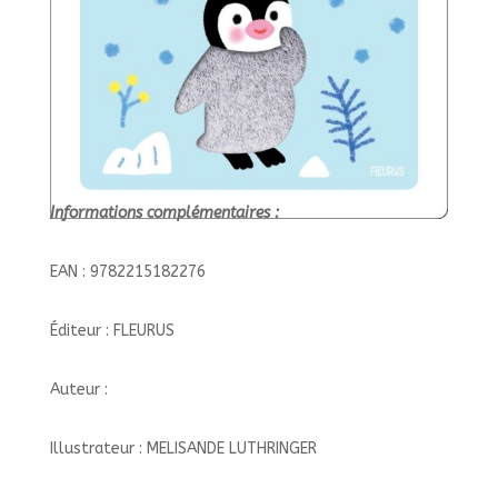
Informations complémentaires :
EAN : 9782215182276
Éditeur : FLEURUS
Auteur :
Illustrateur : MELISANDE LUTHRINGER