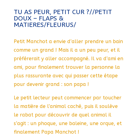
TU AS PEUR, PETIT CUR ?//PETIT
DOUX – FLAPS &
MATIERES/FLEURUS/
Petit Manchot a envie d’aller prendre un bain
comme un grand ! Mais il a un peu peur, et il
préférerait y aller accompagné. Il va d’ami en
ami, pour finalement trouver la personne la
plus rassurante avec qui passer cette étape
pour devenir grand : son papa !
Le petit lecteur peut commencer par toucher
la matière de l’animal caché, puis il soulève
le rabat pour découvrir de quel animal il
s’agit : un phoque, une baleine, une orque, et
finalement Papa Manchot !