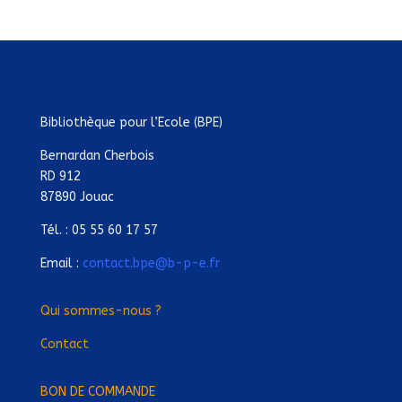
Bibliothèque pour l’Ecole (BPE)
Bernardan Cherbois
RD 912
87890 Jouac
Tél. : 05 55 60 17 57
Email :
contact.bpe@b-p-e.fr
Qui sommes-nous ?
Contact
BON DE COMMANDE