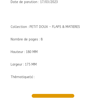
Date de parution : 17/03/2023
Collection : PETIT DOUX - FLAPS & MATIERES
Nombre de pages : 8
Hauteur : 180 MM
Largeur : 175 MM
Thématique(s) :