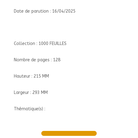
Date de parution : 16/04/2025
Collection : 1000 FEUILLES
Nombre de pages : 128
Hauteur : 215 MM
Largeur : 293 MM
Thématique(s) :