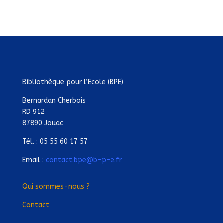
Bibliothèque pour l’Ecole (BPE)
Bernardan Cherbois
RD 912
87890 Jouac
Tél. : 05 55 60 17 57
Email :
contact.bpe@b-p-e.fr
Qui sommes-nous ?
Contact