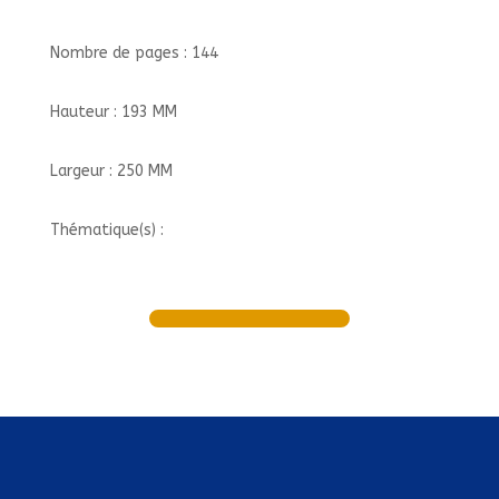
Nombre de pages : 144
Hauteur : 193 MM
Largeur : 250 MM
Thématique(s) :