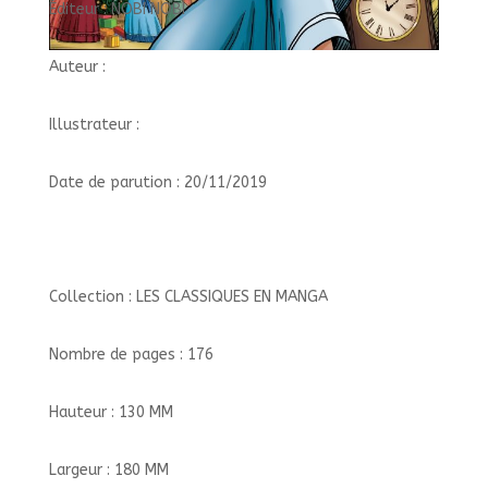
Éditeur : NOBI NOBI
Auteur :
Illustrateur :
Date de parution : 20/11/2019
Collection : LES CLASSIQUES EN MANGA
Nombre de pages : 176
Hauteur : 130 MM
Largeur : 180 MM