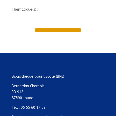
Thématique(s) :
Bibliothèque pour l’Ecole (BPE)
Bernardan Cherbois
RD 912
87890 Jouac
Tél. : 05 55 60 17 57