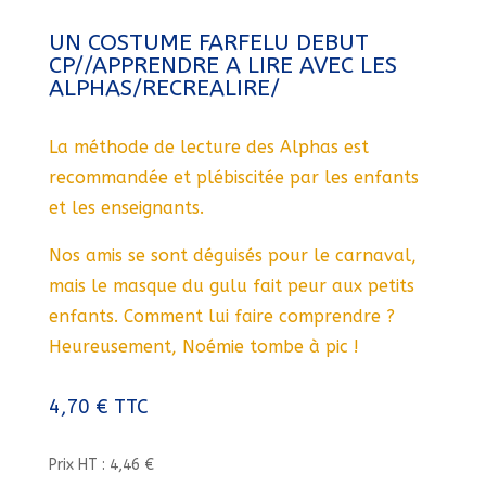
UN COSTUME FARFELU DEBUT
CP//APPRENDRE A LIRE AVEC LES
ALPHAS/RECREALIRE/
La méthode de lecture des Alphas est
recommandée et plébiscitée par les enfants
et les enseignants.
Nos amis se sont déguisés pour le carnaval,
mais le masque du gulu fait peur aux petits
enfants. Comment lui faire comprendre ?
Heureusement, Noémie tombe à pic !
4,70
€
TTC
Prix HT : 4,46 €