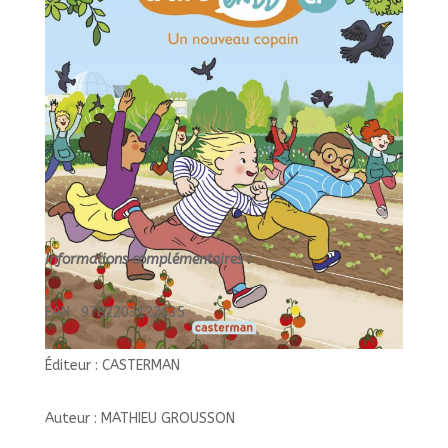
Informations complémentaires :
EAN : 9782203122635
Éditeur : CASTERMAN
Auteur : MATHIEU GROUSSON