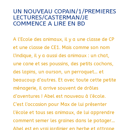
UN NOUVEAU COPAIN/1/PREMIERES
LECTURES/CASTERMAN/JE
COMMENCE A LIRE EN BD
A l’Ecole des animaux, il y a une classe de CP
et une classe de CE1. Mais comme son nom
l’indique, il y a aussi des animaux : un chat,
une cane et ses poussins, des petits cochons,
des lapins, un ourson, un perroquet… et
beaucoup d’autres. Et avec toute cette petite
ménagerie, il arrive souvent de drôles
d’aventures ! Abel est nouveau à l’école.
C’est l’occasion pour Max de lui présenter
l’école et tous ses animaux, de lui apprendre
comment semer les graines dans le potager…
Abel est en vrai jardinier en herbe et attrape