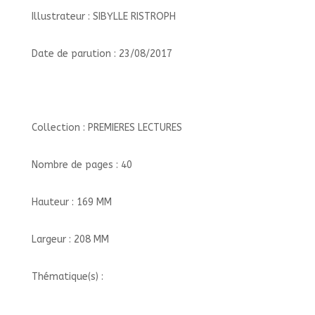
Illustrateur : SIBYLLE RISTROPH
Date de parution : 23/08/2017
Collection : PREMIERES LECTURES
Nombre de pages : 40
Hauteur : 169 MM
Largeur : 208 MM
Thématique(s) :