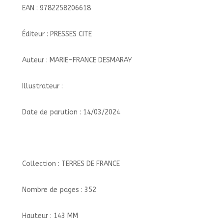
EAN : 9782258206618
Éditeur : PRESSES CITE
Auteur : MARIE-FRANCE DESMARAY
Illustrateur :
Date de parution : 14/03/2024
Collection : TERRES DE FRANCE
Nombre de pages : 352
Hauteur : 143 MM