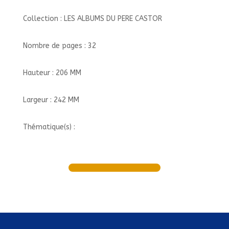
Collection : LES ALBUMS DU PERE CASTOR
Nombre de pages : 32
Hauteur : 206 MM
Largeur : 242 MM
Thématique(s) :