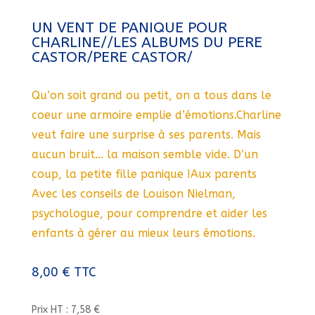
UN VENT DE PANIQUE POUR
CHARLINE//LES ALBUMS DU PERE
CASTOR/PERE CASTOR/
Qu’on soit grand ou petit, on a tous dans le
coeur une armoire emplie d’émotions.Charline
veut faire une surprise à ses parents. Mais
aucun bruit… la maison semble vide. D’un
coup, la petite fille panique !Aux parents
Avec les conseils de Louison Nielman,
psychologue, pour comprendre et aider les
enfants à gérer au mieux leurs émotions.
8,00
€
TTC
Prix HT : 7,58 €