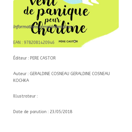
Informations complémentaires :
EAN : 9782081420946
Éditeur : PERE CASTOR
Auteur : GERALDINE COSNEAU GERALDINE COSNEAU
KOCHKA
Illustrateur :
Date de parution : 23/05/2018