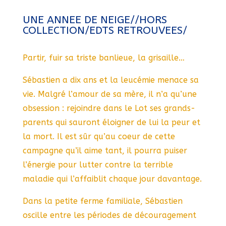
UNE ANNEE DE NEIGE//HORS
COLLECTION/EDTS RETROUVEES/
Partir, fuir sa triste banlieue, la grisaille…
Sébastien a dix ans et la leucémie menace sa
vie. Malgré l’amour de sa mère, il n’a qu’une
obsession : rejoindre dans le Lot ses grands-
parents qui sauront éloigner de lui la peur et
la mort. Il est sûr qu’au coeur de cette
campagne qu’il aime tant, il pourra puiser
l’énergie pour lutter contre la terrible
maladie qui l’affaiblit chaque jour davantage.
Dans la petite ferme familiale, Sébastien
oscille entre les périodes de découragement