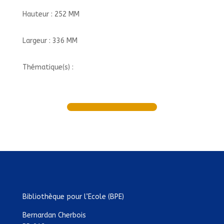
Hauteur : 252 MM
Largeur : 336 MM
Thématique(s) :
Bibliothèque pour l’Ecole (BPE)
Bernardan Cherbois