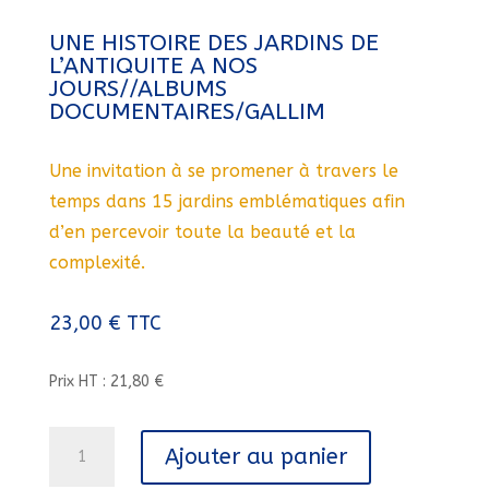
UNE HISTOIRE DES JARDINS DE
L’ANTIQUITE A NOS
JOURS//ALBUMS
DOCUMENTAIRES/GALLIM
Une invitation à se promener à travers le
temps dans 15 jardins emblématiques afin
d’en percevoir toute la beauté et la
complexité.
23,00
€
TTC
Prix HT : 21,80 €
quantité
Ajouter au panier
de
UNE