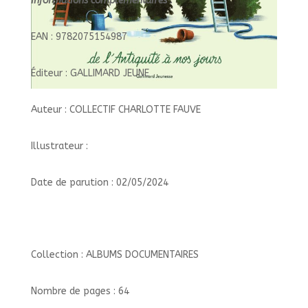
Informations complémentaires :
EAN : 9782075154987
Éditeur : GALLIMARD JEUNE
Auteur : COLLECTIF CHARLOTTE FAUVE
Illustrateur :
Date de parution : 02/05/2024
Collection : ALBUMS DOCUMENTAIRES
Nombre de pages : 64