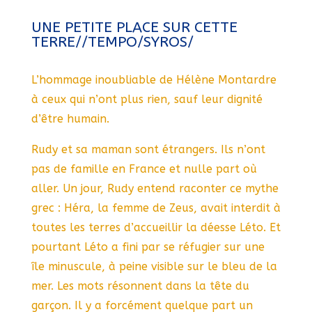
UNE PETITE PLACE SUR CETTE
TERRE//TEMPO/SYROS/
L’hommage inoubliable de Hélène Montardre
à ceux qui n’ont plus rien, sauf leur dignité
d’être humain.
Rudy et sa maman sont étrangers. Ils n’ont
pas de famille en France et nulle part où
aller. Un jour, Rudy entend raconter ce mythe
grec : Héra, la femme de Zeus, avait interdit à
toutes les terres d’accueillir la déesse Léto. Et
pourtant Léto a fini par se réfugier sur une
île minuscule, à peine visible sur le bleu de la
mer. Les mots résonnent dans la tête du
garçon. Il y a forcément quelque part un