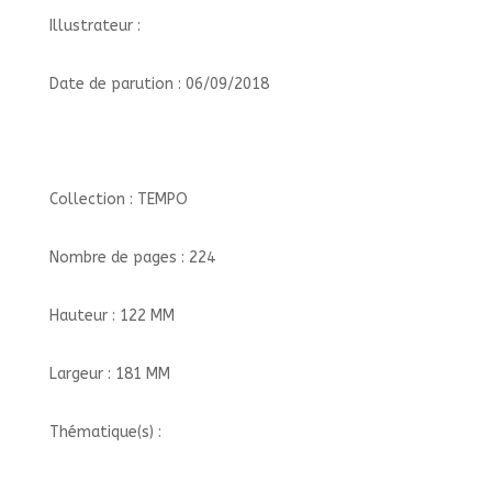
Illustrateur :
Date de parution : 06/09/2018
Collection : TEMPO
Nombre de pages : 224
Hauteur : 122 MM
Largeur : 181 MM
Thématique(s) :