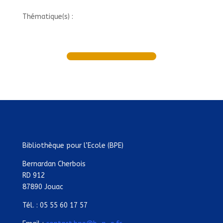
Thématique(s) :
Bibliothèque pour l’Ecole (BPE)
Bernardan Cherbois
RD 912
87890 Jouac
Tél. : 05 55 60 17 57