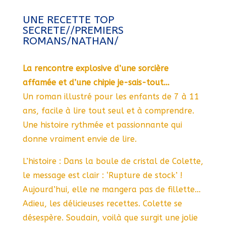
UNE RECETTE TOP
SECRETE//PREMIERS
ROMANS/NATHAN/
La rencontre explosive d’une sorcière
affamée et d’une chipie je-sais-tout…
Un roman illustré pour les enfants de 7 à 11
ans, facile à lire tout seul et à comprendre.
Une histoire rythmée et passionnante qui
donne vraiment envie de lire.
L’histoire : Dans la boule de cristal de Colette,
le message est clair : ‘Rupture de stock’ !
Aujourd’hui, elle ne mangera pas de fillette…
Adieu, les délicieuses recettes. Colette se
désespère. Soudain, voilà que surgit une jolie