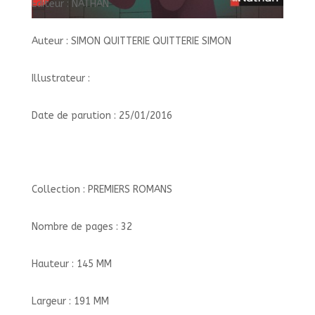
Éditeur : NATHAN
Auteur : SIMON QUITTERIE QUITTERIE SIMON
Illustrateur :
Date de parution : 25/01/2016
Collection : PREMIERS ROMANS
Nombre de pages : 32
Hauteur : 145 MM
Largeur : 191 MM