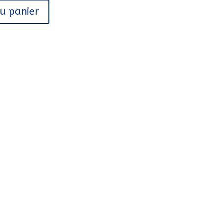
au panier