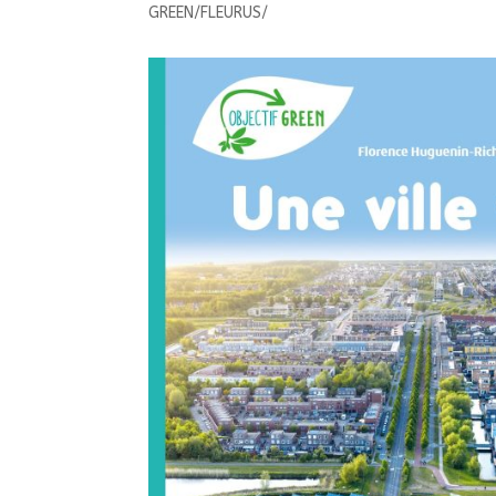
GREEN/FLEURUS/