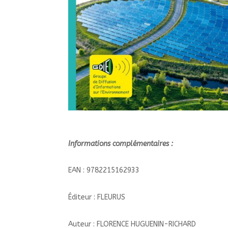
Informations complémentaires :
EAN : 9782215162933
Éditeur : FLEURUS
Auteur : FLORENCE HUGUENIN-RICHARD