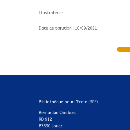
Illustrateur :
Date de parution : 10/09/2021
Bibliothèque pour l’Ecole (BPE)
Bernardan Cherbois
RD 912
87890 Jouac