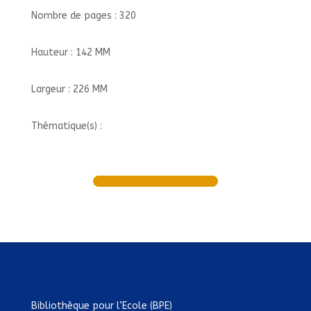
Nombre de pages : 320
Hauteur : 142 MM
Largeur : 226 MM
Thématique(s) :
Bibliothèque pour l’Ecole (BPE)